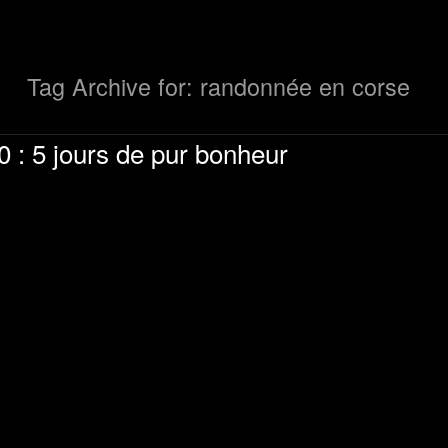
Tag Archive for: randonnée en corse
0 : 5 jours de pur bonheur