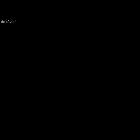
 de rêve !