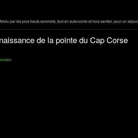
iolu par les plus hauts sommets, tout en autonomie et hors sentier, pour un séjour
nnaissance de la pointe du Cap Corse