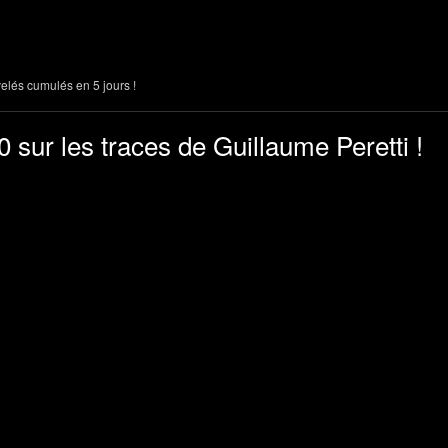
lés cumulés en 5 jours !
 sur les traces de Guillaume Peretti !