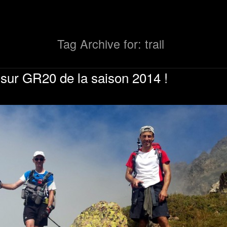
Tag Archive for: trail
l sur GR20 de la saison 2014 !