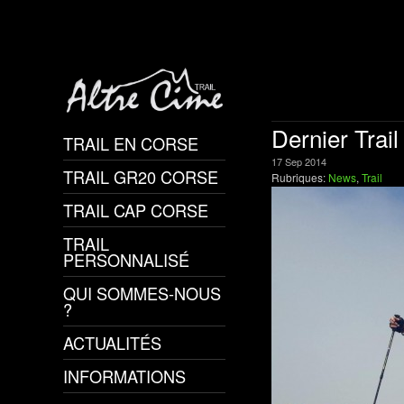
Dernier Trai
TRAIL EN CORSE
17
Sep
2014
TRAIL GR20 CORSE
Rubriques:
News
,
Trail
TRAIL CAP CORSE
TRAIL
PERSONNALISÉ
QUI SOMMES-NOUS
?
ACTUALITÉS
INFORMATIONS