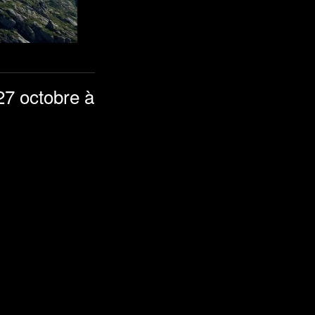
27 octobre à