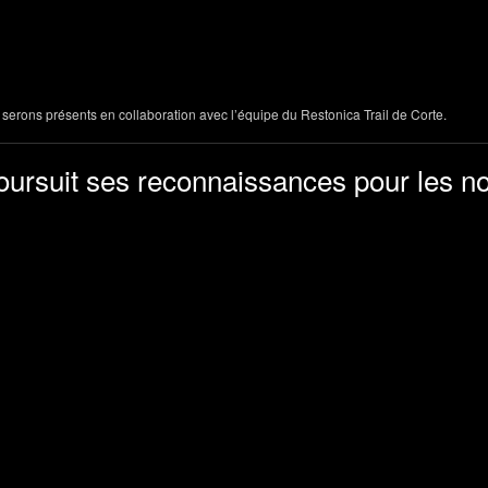
 serons présents en collaboration avec l’équipe du Restonica Trail de Corte.
oursuit ses reconnaissances pour les 