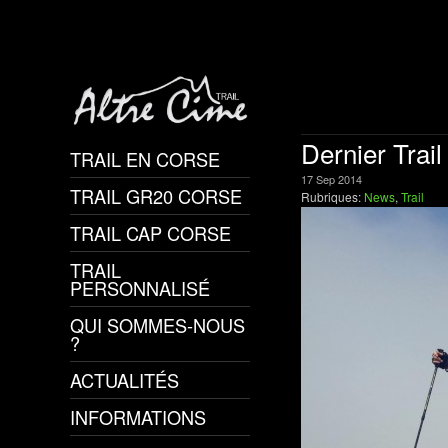
Dernier Trai
TRAIL EN CORSE
17
Sep
2014
TRAIL GR20 CORSE
Rubriques:
News
,
Trail
TRAIL CAP CORSE
TRAIL
PERSONNALISÉ
QUI SOMMES-NOUS
?
ACTUALITÉS
INFORMATIONS