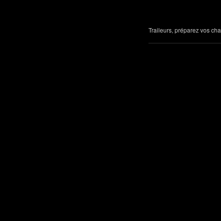
Traileurs, préparez vos cha