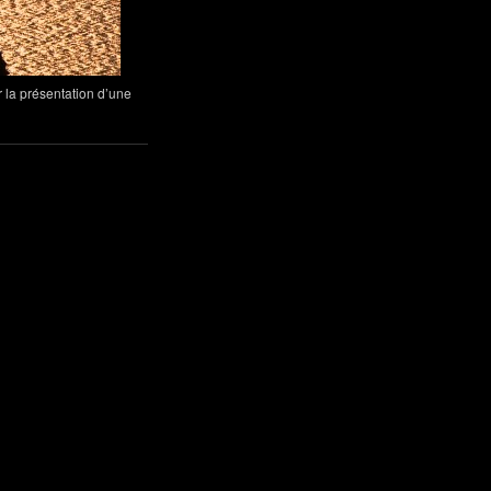
 la présentation d’une