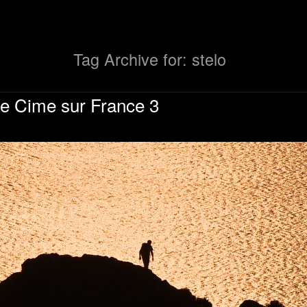
Tag Archive for: stelo
tre Cime sur France 3