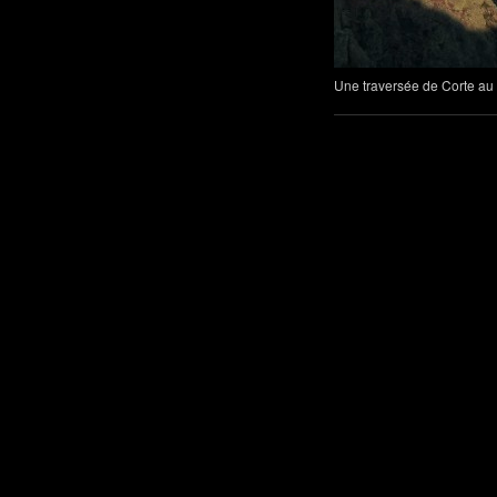
Une traversée de Corte au N