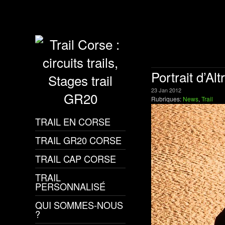
Portrait d’Al
23
Jan
2012
Rubriques:
News
,
Trail
TRAIL EN CORSE
TRAIL GR20 CORSE
TRAIL CAP CORSE
TRAIL
PERSONNALISÉ
QUI SOMMES-NOUS
?