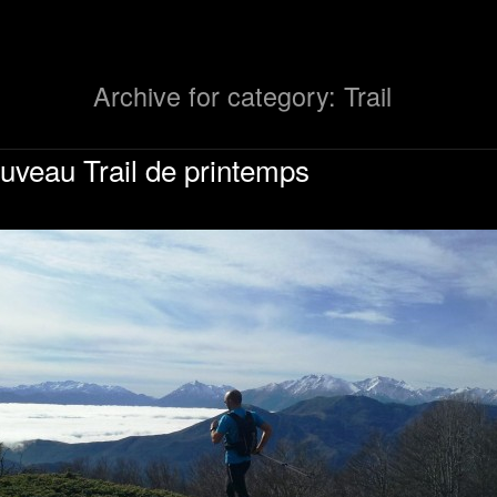
Archive for category: Trail
veau Trail de printemps